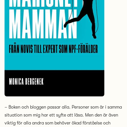
– Boken och bloggen passar alla. Personer som är i samma
situation som mig har ett syfte att läsa. Men den är även
viktig för alla andra som behöver ökad förståelse och