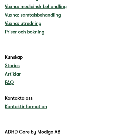
Vuxna: medicinsk behandling
Vuxna: samtalsbehandling
Vuxna: utredning
Priser och bokning
Kunskap
Stories
Artiklar
FAQ
Kontakta oss
Kontaktinformation
ADHD Care by Modigo AB