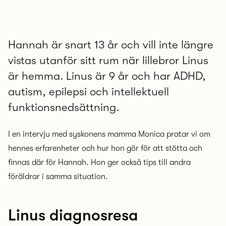
Hannah är snart 13 år och vill inte längre
vistas utanför sitt rum när lillebror Linus
är hemma. Linus är 9 år och har ADHD,
autism, epilepsi och intellektuell
funktionsnedsättning.
I en intervju med syskonens mamma Monica pratar vi om
hennes erfarenheter och hur hon gör för att stötta och
finnas där för Hannah. Hon ger också tips till andra
föräldrar i samma situation.
Linus diagnosresa