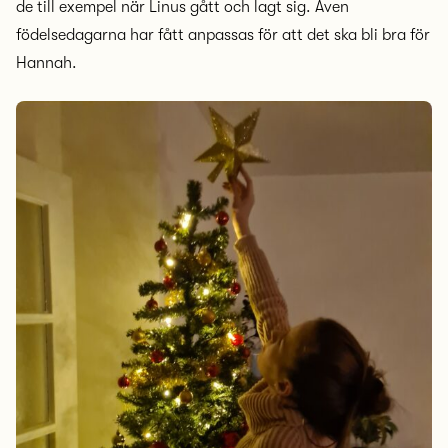
de till exempel när Linus gått och lagt sig. Även
födelsedagarna har fått anpassas för att det ska bli bra för
Hannah.