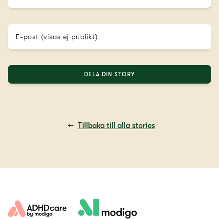
E-post (visas ej publikt)
DELA DIN STORY
←
Tillbaka till alla stories