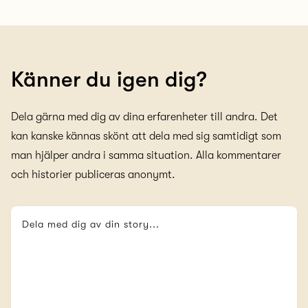
Känner du igen dig?
Dela gärna med dig av dina erfarenheter till andra. Det
kan kanske kännas skönt att dela med sig samtidigt som
man hjälper andra i samma situation. Alla kommentarer
och historier publiceras anonymt.
Dela med dig av din story...