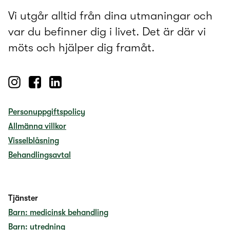
Vi utgår alltid från dina utmaningar och
var du befinner dig i livet. Det är där vi
möts och hjälper dig framåt.
Personuppgiftspolicy
Allmänna villkor
Visselblåsning
Behandlingsavtal
Tjänster
Barn: medicinsk behandling
Barn: utredning