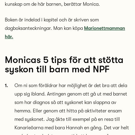
kunskap om de här barnen, berättar Monica.
Boken är indelad i kapitel och är skriven som
dagboksanteckningar. Man kan köpa
Marionettmamman
här.
Monicas 5 tips för att stötta
syskon till barn med NPF
Om ni som föräldrar har möjlighet är det bra att dela
upp sig ibland. Antingen genom att gå ut med barnet
som har diagnos så att syskonet kan slappna av
hemma. Eller genom att hitta på aktiviteter ensam
med syskonet. Jag åkte till exempel på en resa till
Kanarieöarna med bara Hannah en gång. Det var helt