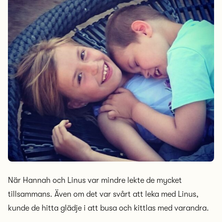
När Hannah och Linus var mindre lekte de mycket
tillsammans. Även om det var svårt att leka med Linus,
kunde de hitta glädje i att busa och kittlas med varandra.