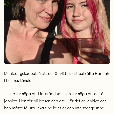
Monica tycker också att det är viktigt att bekräfta Hannah
i hennes känslor.
– Hon får säga att Linus är dum. Hon får säga att det är
jobbigt. Hon får bli ledsen och arg. För det är jobbigt och
hon måste få uttrycka sina känslor och inte stänga inne