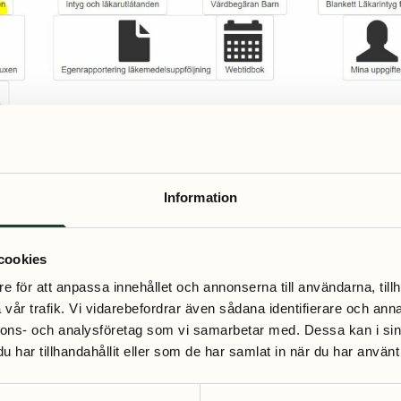
Information
cookies
e för att anpassa innehållet och annonserna till användarna, tillh
vår trafik. Vi vidarebefordrar även sådana identifierare och anna
nnons- och analysföretag som vi samarbetar med. Dessa kan i sin
har tillhandahållit eller som de har samlat in när du har använt 