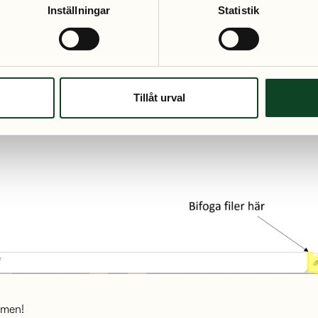
Inställningar
Statistik
Tillåt urval
mmen!