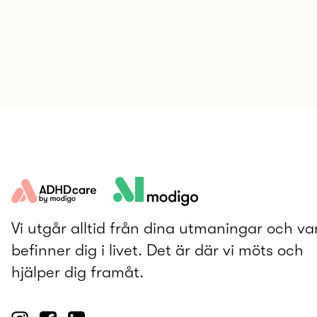
Vi utgår alltid från dina utmaningar och va
befinner dig i livet. Det är där vi möts och
hjälper dig framåt.