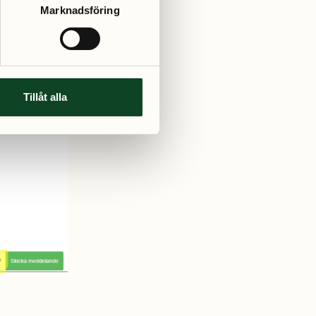
Marknadsföring
Tillåt alla