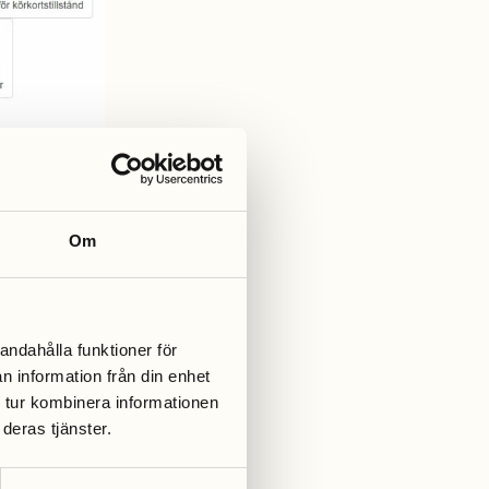
Om
andahålla funktioner för
n information från din enhet
 tur kombinera informationen
deras tjänster.