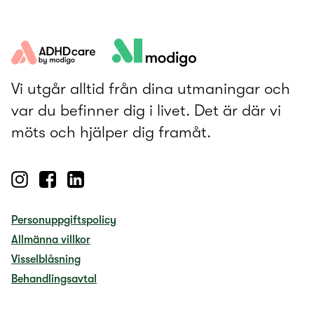
Vi utgår alltid från dina utmaningar och
var du befinner dig i livet. Det är där vi
möts och hjälper dig framåt.
Personuppgiftspolicy
Allmänna villkor
Visselblåsning
Behandlingsavtal