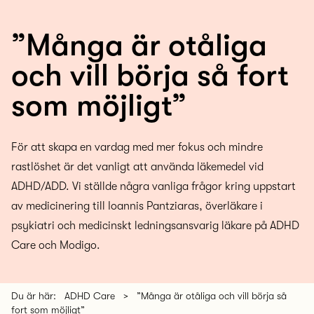
”Många är otåliga
och vill börja så fort
som möjligt”
För att skapa en vardag med mer fokus och mindre
rastlöshet är det vanligt att använda läkemedel vid
ADHD/ADD. Vi ställde några vanliga frågor kring uppstart
av medicinering till Ioannis Pantziaras, överläkare i
psykiatri och medicinskt ledningsansvarig läkare på ADHD
Care och Modigo.
Du är här:
ADHD Care
>
”Många är otåliga och vill börja så
fort som möjligt”