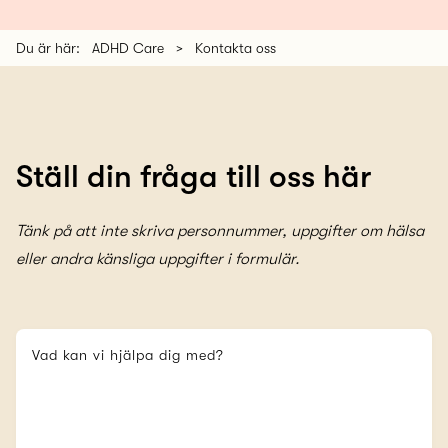
Du är här:
ADHD Care
>
Kontakta oss
Ställ din fråga till oss här
Tänk på att inte skriva personnummer, uppgifter om hälsa
eller andra känsliga uppgifter i formulär.
Vad kan vi hjälpa dig med?