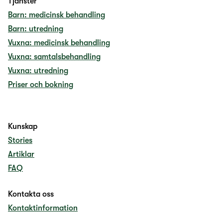
Tjänster
Barn: medicinsk behandling
Barn: utredning
Vuxna: medicinsk behandling
Vuxna: samtalsbehandling
Vuxna: utredning
Priser och bokning
Kunskap
Stories
Artiklar
FAQ
Kontakta oss
Kontaktinformation