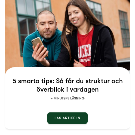
5 smarta tips: Så får du struktur och
överblick i vardagen
4 MINUTERS LÄSNING
LÄS ARTIKELN