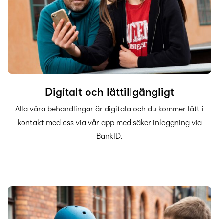
Digitalt och lättillgängligt
Alla våra behandlingar är digitala och du kommer lätt i
kontakt med oss via vår app med säker inloggning via
BankID.