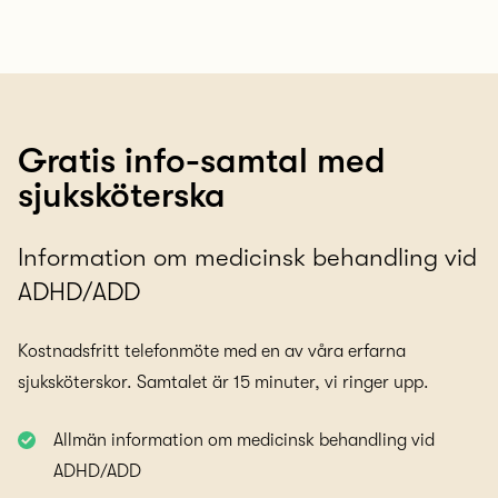
Gratis info-samtal med
sjuksköterska
Information om medicinsk behandling vid
ADHD/ADD
Kostnadsfritt telefonmöte med en av våra erfarna
sjuksköterskor. Samtalet är 15 minuter, vi ringer upp.
Allmän information om medicinsk behandling vid
ADHD/ADD