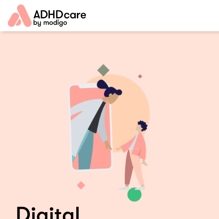
Digital