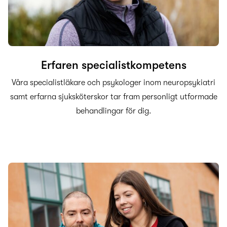
Erfaren specialistkompetens
Våra specialistläkare och psykologer inom neuropsykiatri
samt erfarna sjuksköterskor tar fram personligt utformade
behandlingar för dig.