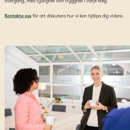
övergång, med tydlighet och trygghet i varje steg.
Kontakta oss
för att diskutera hur vi kan hjälpa dig vidare.