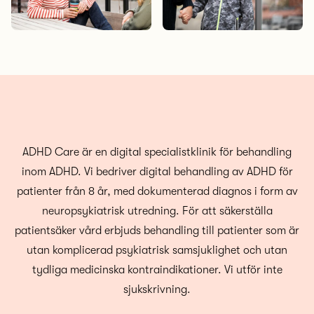
ADHD Care är en digital specialistklinik för behandling
inom ADHD. Vi bedriver digital behandling av ADHD för
patienter från 8 år, med dokumenterad diagnos i form av
neuropsykiatrisk utredning. För att säkerställa
patientsäker vård erbjuds behandling till patienter som är
utan komplicerad psykiatrisk samsjuklighet och utan
tydliga medicinska kontraindikationer. Vi utför inte
sjukskrivning.