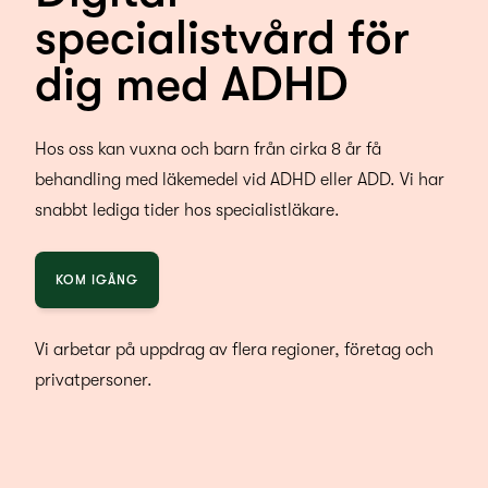
specialistvård för
dig med ADHD
Hos oss kan vuxna och barn från cirka 8 år få
behandling med läkemedel vid ADHD eller ADD. Vi har
snabbt lediga tider hos specialistläkare.
KOM IGÅNG
Vi arbetar på uppdrag av flera regioner, företag och
privatpersoner.