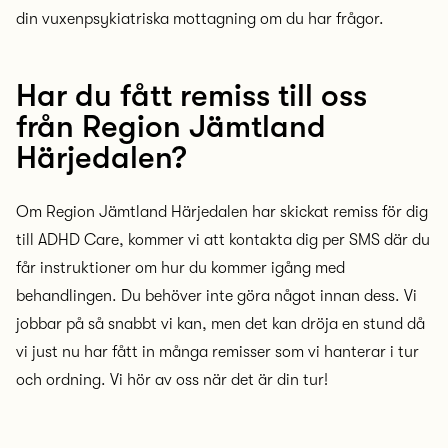
din vuxenpsykiatriska mottagning om du har frågor.
Har du fått remiss till oss
från Region Jämtland
Härjedalen?
Om Region Jämtland Härjedalen har skickat remiss för dig
till ADHD Care, kommer vi att kontakta dig per SMS där du
får instruktioner om hur du kommer igång med
behandlingen. Du behöver inte göra något innan dess. Vi
jobbar på så snabbt vi kan, men det kan dröja en stund då
vi just nu har fått in många remisser som vi hanterar i tur
och ordning. Vi hör av oss när det är din tur!