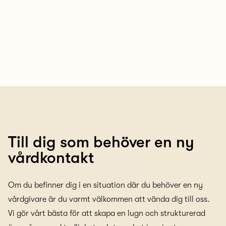
Till dig som behöver en ny
vårdkontakt
Om du befinner dig i en situation där du behöver en ny
vårdgivare är du varmt välkommen att vända dig till oss.
Vi gör vårt bästa för att skapa en lugn och strukturerad