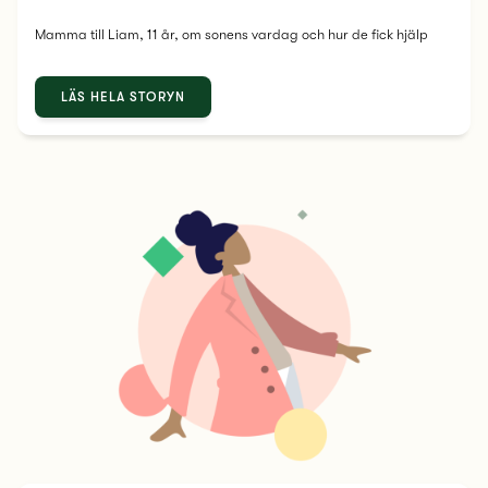
Mamma till Liam, 11 år, om sonens vardag och hur de fick hjälp
LÄS HELA STORYN