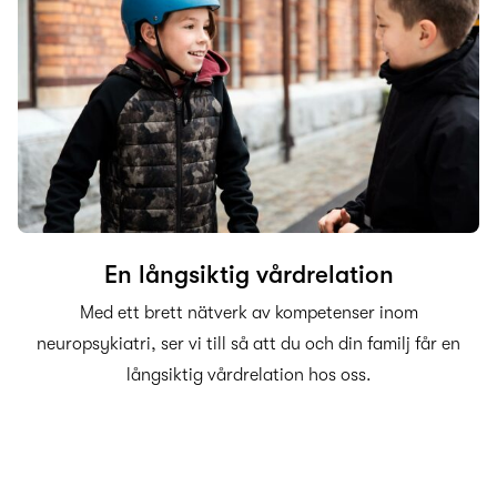
En långsiktig vårdrelation
Med ett brett nätverk av kompetenser inom
neuropsykiatri, ser vi till så att du och din familj får en
långsiktig vårdrelation hos oss.