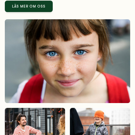
LÄS MER OM OSS