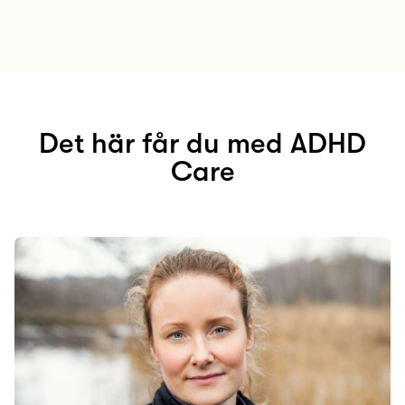
Det här får du med ADHD
Care