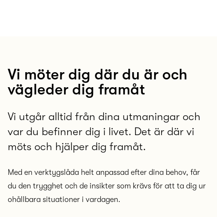
Vi möter dig där du är och
vägleder dig framåt
Vi utgår alltid från dina utmaningar och
var du befinner dig i livet. Det är där vi
möts och hjälper dig framåt.
Med en verktygslåda helt anpassad efter dina behov, får
du den trygghet och de insikter som krävs för att ta dig ur
ohållbara situationer i vardagen.