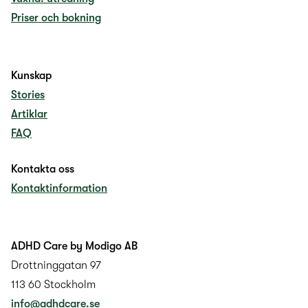
Priser och bokning
Kunskap
Stories
Artiklar
FAQ
Kontakta oss
Kontaktinformation
ADHD Care by Modigo AB
Drottninggatan 97
113 60 Stockholm
info@adhdcare.se