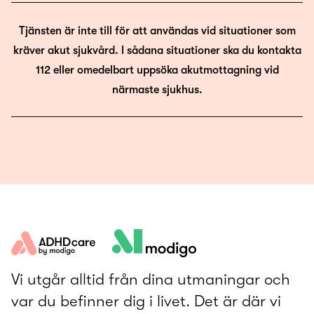
Tjänsten är inte till för att användas vid situationer som
kräver akut sjukvård. I sådana situationer ska du kontakta
112 eller omedelbart uppsöka akutmottagning vid
närmaste sjukhus.
Vi utgår alltid från dina utmaningar och
var du befinner dig i livet. Det är där vi