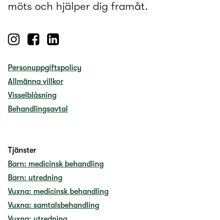
möts och hjälper dig framåt.
Personuppgiftspolicy
Allmänna villkor
Visselblåsning
Behandlingsavtal
Tjänster
Barn: medicinsk behandling
Barn: utredning
Vuxna: medicinsk behandling
Vuxna: samtalsbehandling
Vuxna: utredning