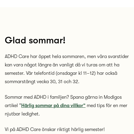
Glad sommar!
ADHD Care har öppet hela sommaren, men våra svarstider
kan vara något längre än vanligt då vi turas om att ha
semester. Vår telefontid (onsdagar kl 11–12) har också
sommarstängt vecka 30, 31 och 32.
Sommar med ADHD i familjen? Spana gärna in Modigos
artikel ”
Härlig sommar på dina villkor”
med tips för en mer
njutbar ledighet.
Vi på ADHD Care önskar riktigt härlig semester!