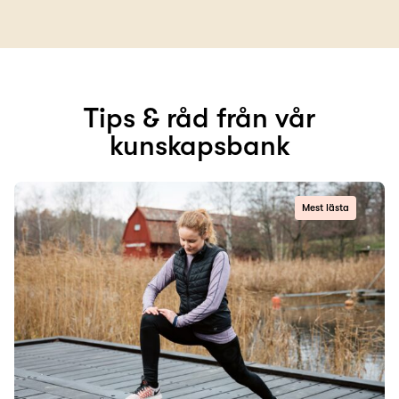
Tips & råd från vår
kunskapsbank
Mest lästa