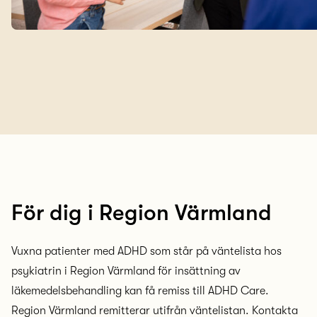
För dig i Region Värmland
Vuxna patienter med ADHD som står på väntelista hos
psykiatrin i Region Värmland för insättning av
läkemedelsbehandling kan få remiss till ADHD Care.
Region Värmland remitterar utifrån väntelistan. Kontakta