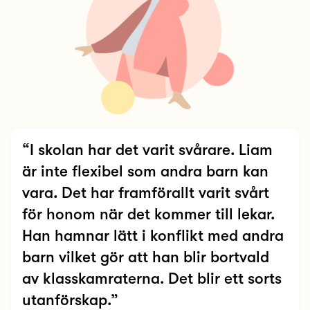
“I skolan har det varit svårare. Liam
är inte flexibel som andra barn kan
vara. Det har framförallt varit svårt
för honom när det kommer till lekar.
Han hamnar lätt i konflikt med andra
barn vilket gör att han blir bortvald
av klasskamraterna. Det blir ett sorts
utanförskap.”