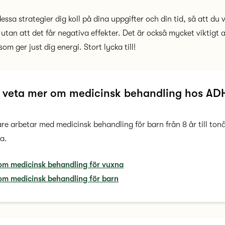
essa strategier dig koll på dina uppgifter och din tid, så att du 
utan att det får negativa effekter. Det är också mycket viktigt 
 som ger just dig energi. Stort lycka till!
du veta mer om medicinsk behandling hos A
e arbetar med medicinsk behandling för barn från 8 år till ton
a.
om medicinsk behandling för vuxna
om medicinsk behandling för barn