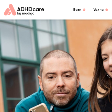
Barn
Vuxna