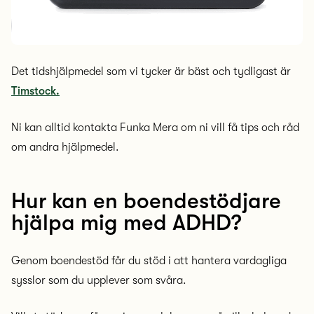
Det tidshjälpmedel som vi tycker är bäst och tydligast är
Timstock.
Ni kan alltid kontakta Funka Mera om ni vill få tips och råd
om andra hjälpmedel.
Hur kan en boendestödjare
hjälpa mig med ADHD?
Genom boendestöd får du stöd i att hantera vardagliga
sysslor som du upplever som svåra.