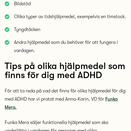
Bildstöd
Olika typer av tidshjälpmedel, exempelvis en timstock.
Tyngdtäcken
Andra hjälpmedel som du behöver för att fungera i
vardagen.
Tips på olika hjälpmedel som
finns för dig med ADHD
För att ta reda på vad det finns för olika hjälpmedel för dig
med ADHD har vi pratat med Anna-Karin, VD för
Funka
Mera.
Funka Mera säljer funktionella hjälpmedel som ska
underlätta i vardagen för personer med olika