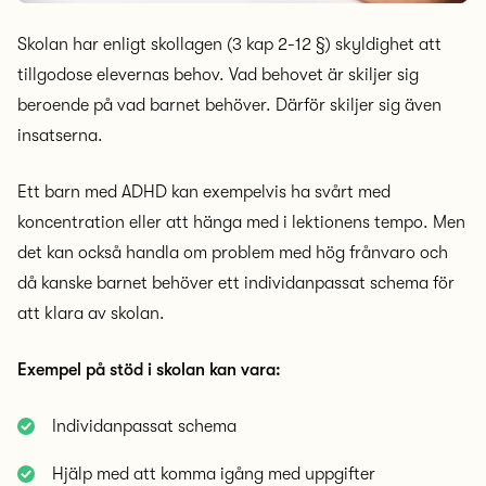
Skolan har enligt skollagen (3 kap 2-12 §) skyldighet att
tillgodose elevernas behov. Vad behovet är skiljer sig
beroende på vad barnet behöver. Därför skiljer sig även
insatserna.
Ett barn med ADHD kan exempelvis ha svårt med
koncentration eller att hänga med i lektionens tempo. Men
det kan också handla om problem med hög frånvaro och
då kanske barnet behöver ett individanpassat schema för
att klara av skolan.
Exempel på stöd i skolan kan vara:
Individanpassat schema
Hjälp med att komma igång med uppgifter