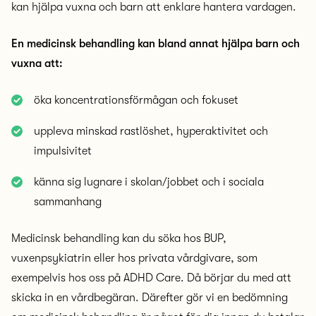
kan hjälpa vuxna och barn att enklare hantera vardagen.
En medicinsk behandling kan bland annat hjälpa barn och
vuxna att:
öka koncentrationsförmågan och fokuset
uppleva minskad rastlöshet, hyperaktivitet och
impulsivitet
känna sig lugnare i skolan/jobbet och i sociala
sammanhang
Medicinsk behandling kan du söka hos BUP,
vuxenpsykiatrin eller hos privata vårdgivare, som
exempelvis hos oss på ADHD Care. Då börjar du med att
skicka in en vårdbegäran. Därefter gör vi en bedömning