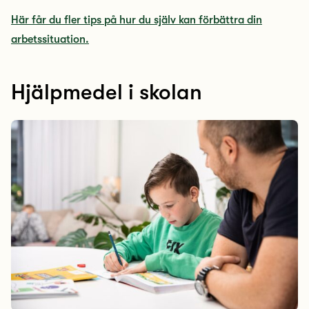
Här får du fler tips på hur du själv kan förbättra din
arbetssituation.
Hjälpmedel i skolan