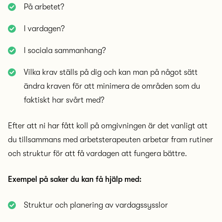
På arbetet?
I vardagen?
I sociala sammanhang?
Vilka krav ställs på dig och kan man på något sätt
ändra kraven för att minimera de områden som du
faktiskt har svårt med?
Efter att ni har fått koll på omgivningen är det vanligt att
du tillsammans med arbetsterapeuten arbetar fram rutiner
och struktur för att få vardagen att fungera bättre.
Exempel på saker du kan få hjälp med:
Struktur och planering av vardagssysslor