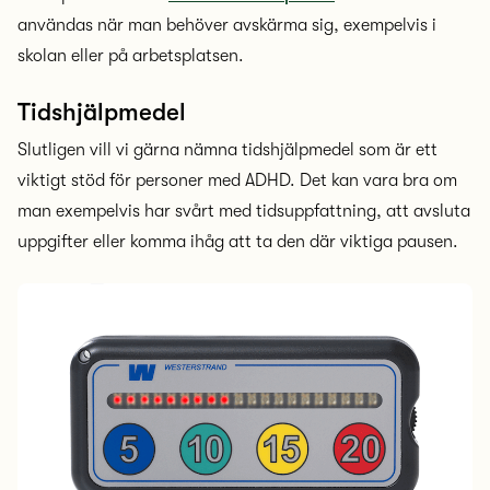
användas när man behöver avskärma sig, exempelvis i
skolan eller på arbetsplatsen.
Tidshjälpmedel
Slutligen vill vi gärna nämna tidshjälpmedel som är ett
viktigt stöd för personer med ADHD. Det kan vara bra om
man exempelvis har svårt med tidsuppfattning, att avsluta
uppgifter eller komma ihåg att ta den där viktiga pausen.