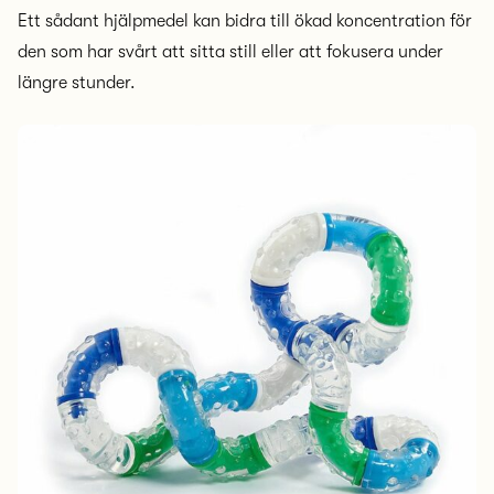
Ett sådant hjälpmedel kan bidra till ökad koncentration för
den som har svårt att sitta still eller att fokusera under
längre stunder.