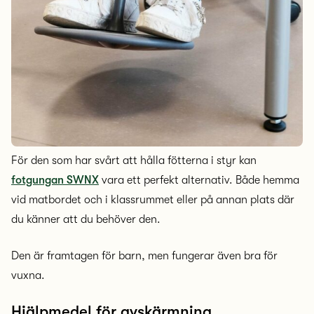
För den som har svårt att hålla fötterna i styr kan
fotgungan SWNX
vara ett perfekt alternativ. Både hemma
vid matbordet och i klassrummet eller på annan plats där
du känner att du behöver den.
Den är framtagen för barn, men fungerar även bra för
vuxna.
Hjälpmedel för avskärmning