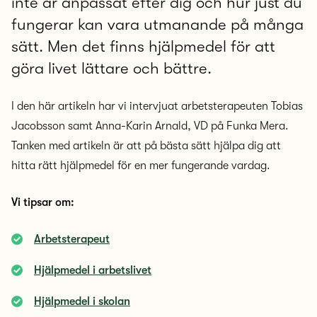
inte är anpassat efter dig och hur just du
fungerar kan vara utmanande på många
sätt. Men det finns hjälpmedel för att
göra livet lättare och bättre.
I den här artikeln har vi intervjuat arbetsterapeuten Tobias
Jacobsson samt Anna-Karin Arnald, VD på Funka Mera.
Tanken med artikeln är att på bästa sätt hjälpa dig att
hitta rätt hjälpmedel för en mer fungerande vardag.
Vi tipsar om:
Arbetsterapeut
Hjälpmedel i arbetslivet
Hjälpmedel i skolan