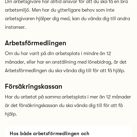
Din arbetsgivare har alltid ansvar för att du ska få en bra
arbetsmiljö. Men har du ytterligare behov som inte
arbetsgivaren hjälper dig med, kan du vända dig till andra
instanser.
Arbetsförmedlingen
Om du har varit på din arbetsplats i mindre än 12
månader, eller har en anställning med lönebidrag, är det
Arbetsförmedlingen du ska vända dig till för att få hjälp.
Försäkringskassan
Har du arbetat på samma arbetsplats i mer än 12 månader
är det försäkringskassan du ska vända dig till för att få
hjälp.
Hos både arbetsförmedlingen och