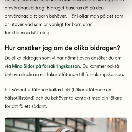
omvårdnadsbidrag. Bidraget baseras då på den
omvårdnad ditt barn behöver. Här kollar man på det som
är utöver vad som är vanligt för barn utan
funktionsnedsättning.
Hur ansöker jag om de olika bidragen?
De olika bidragen som vi har nämnt ovan ansöker du om
via
Mina Sidor på försäkringskassan.
Du kommer också
behöva skicka in ett läkarutlåtande till försäkringskassan.
Ett sådant utlåtande kallas LoH (Läkarutlåtande om
hälsotillstånd) och du behöver ta kontakt med din läkare
för att få ett sådant.