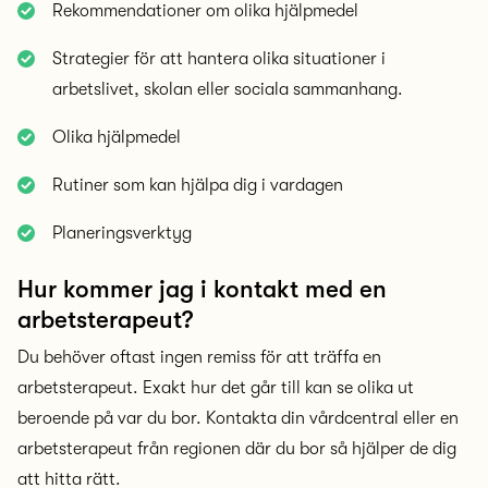
Rekommendationer om olika hjälpmedel
Strategier för att hantera olika situationer i
arbetslivet, skolan eller sociala sammanhang.
Olika hjälpmedel
Rutiner som kan hjälpa dig i vardagen
Planeringsverktyg
Hur kommer jag i kontakt med en
arbetsterapeut?
Du behöver oftast ingen remiss för att träffa en
arbetsterapeut. Exakt hur det går till kan se olika ut
beroende på var du bor. Kontakta din vårdcentral eller en
arbetsterapeut från regionen där du bor så hjälper de dig
att hitta rätt.