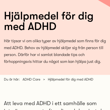
Hjälpmedel för dig
med ADHD
Här tipsar vi om olika typer av hjälpmedel som finns för dig
med ADHD. Behov av hjälpmedel skiljer sig från person till
person. Därför har vi samlat blandade tips och
förhoppningsvis hittar du något som kan hjälpa just dig.
Du är här:
ADHD Care
>
Hjälpmedel för dig med ADHD
Att leva med ADHD i ett samhälle som