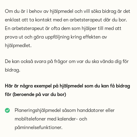
Om du är i behov av hjälpmedel och vill söka bidrag är det
enklast att ta kontakt med en arbetsterapeut där du bor.
En arbetsterapeut är ofta dem som hjälper till med att
prova ut och göra uppföljning kring effekten av
hjälpmedlet.
De kan också svara på frågor om var du ska vända dig för
bidrag.
Här är några exempel på hjälpmedel som du kan få bidrag
för (beroende på var du bor)
Planeringshjälpmedel såsom handdatorer eller
mobiltelefoner med kalender- och
påminnelsefunktioner.