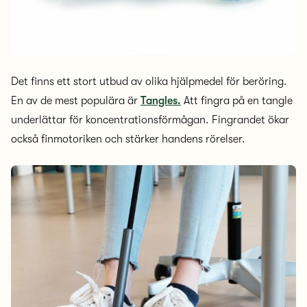
Det finns ett stort utbud av olika hjälpmedel för beröring.
En av de mest populära är
Tangles.
Att fingra på en tangle
underlättar för koncentrationsförmågan. Fingrandet ökar
också finmotoriken och stärker handens rörelser.