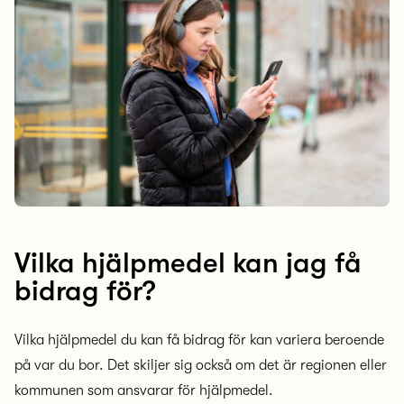
Vilka hjälpmedel kan jag få
bidrag för?
Vilka hjälpmedel du kan få bidrag för kan variera beroende
på var du bor. Det skiljer sig också om det är regionen eller
kommunen som ansvarar för hjälpmedel.