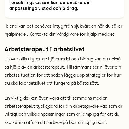
försäkringskassan kan du ansöka om
anpassningar, stöd och bidrag.
Ibland kan det behövas intyg från sjukvården när du söker
hjälpmedel. Kontakta din vårdgivare för hjälp med det.
Arbetsterapeut i arbetslivet
Utöver olika typer av hjälpmedel och bidrag kan du också
ta hjälp av en arbetsterapeut. Tillsammans ser ni över din
arbetssituation för att sedan lägga upp strategier för hur
du ska få arbetslivet att fungera på bästa sätt.
En viktig del kan även vara att tillsammans med en
arbetsterapeut tydliggöra för din arbetsgivare vad som är
viktigt och vilka anpassningar som är lämpliga för att du
ska kunna utföra ditt arbete på bästa möjliga sätt.