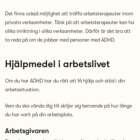
Det finns också möjlighet att träffa arbetsterapeuter inom
privata verksamheter. Tänk på att arbetsterapeuter kan ha
olika inriktning i olika verksamheter. Därför är det bra att
ta reda på om de jobbar med personer med ADHD.
Hjälpmedel i arbetslivet
Om du har ADHD har du rätt att få hjälp och stöd i din
arbetssituation.
Vem du ska vända dig till skiljer sig beroende på hur länge
du har varit på din arbetsplats.
Arbetsgivaren