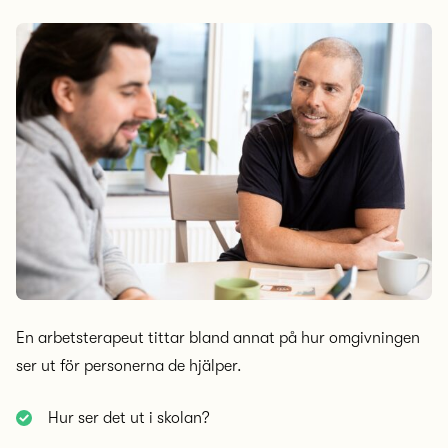
En arbetsterapeut tittar bland annat på hur omgivningen
ser ut för personerna de hjälper.
Hur ser det ut i skolan?