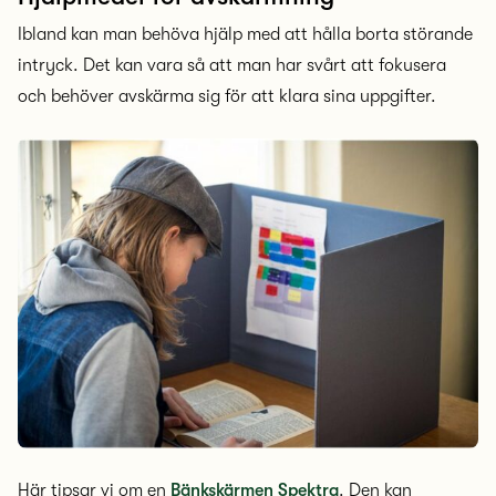
Ibland kan man behöva hjälp med att hålla borta störande
intryck. Det kan vara så att man har svårt att fokusera
och behöver avskärma sig för att klara sina uppgifter.
Här tipsar vi om en
Bänkskärmen Spektra
. Den kan