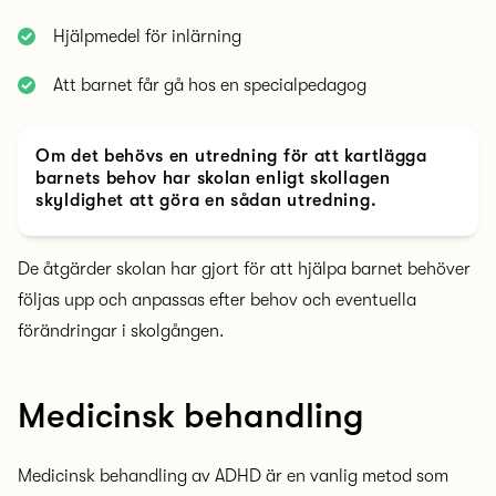
Hjälpmedel för inlärning
Att barnet får gå hos en specialpedagog
Om det behövs en utredning för att kartlägga
barnets behov har skolan enligt skollagen
skyldighet att göra en sådan utredning.
De åtgärder skolan har gjort för att hjälpa barnet behöver
följas upp och anpassas efter behov och eventuella
förändringar i skolgången.
Medicinsk behandling
Medicinsk behandling av ADHD är en vanlig metod som